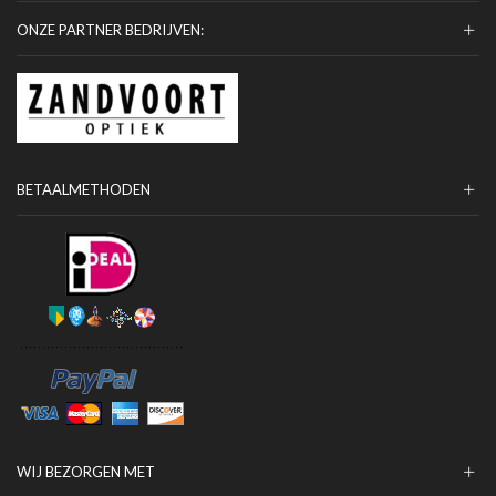
ONZE PARTNER BEDRIJVEN:
BETAALMETHODEN
WIJ BEZORGEN MET