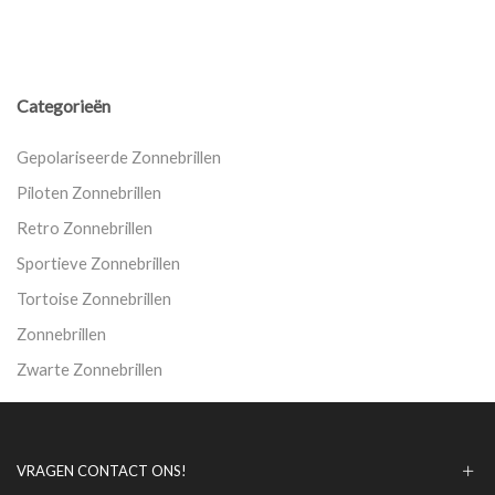
Categorieën
Gepolariseerde Zonnebrillen
Piloten Zonnebrillen
Retro Zonnebrillen
Sportieve Zonnebrillen
Tortoise Zonnebrillen
Zonnebrillen
Zwarte Zonnebrillen
VRAGEN CONTACT ONS!