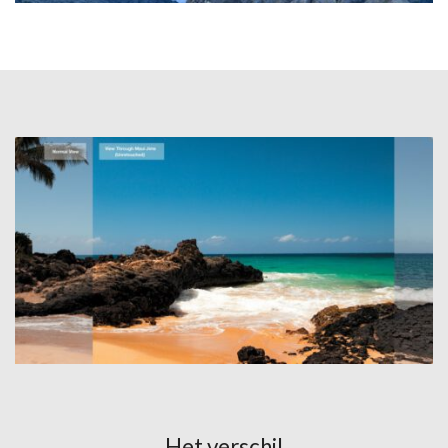
Het verschil