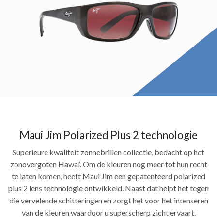
Maui Jim Polarized Plus 2 technologie
Superieure kwaliteit zonnebrillen collectie, bedacht op het
zonovergoten Hawaï. Om de kleuren nog meer tot hun recht
te laten komen, heeft Maui Jim een gepatenteerd polarized
plus 2 lens technologie ontwikkeld. Naast dat helpt het tegen
die vervelende schitteringen en zorgt het voor het intenseren
van de kleuren waardoor u superscherp zicht ervaart.