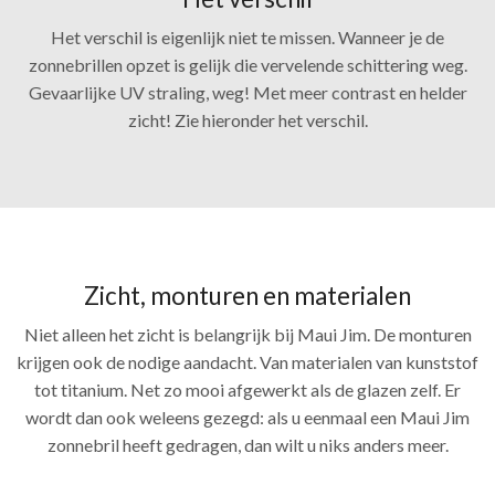
Het verschil is eigenlijk niet te missen. Wanneer je de
zonnebrillen opzet is gelijk die vervelende schittering weg.
Gevaarlijke UV straling, weg! Met meer contrast en helder
zicht! Zie hieronder het verschil.
Zicht, monturen en materialen
Niet alleen het zicht is belangrijk bij Maui Jim. De monturen
krijgen ook de nodige aandacht. Van materialen van kunststof
tot titanium. Net zo mooi afgewerkt als de glazen zelf. Er
wordt dan ook weleens gezegd: als u eenmaal een Maui Jim
zonnebril heeft gedragen, dan wilt u niks anders meer.