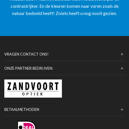
contrastrijker. En de kleuren komen naar voren zoals de
natuur bedoeld heeft! Zoiets heeft u nog nooit gezien.
VRAGEN CONTACT ONS!
ONZE PARTNER BEDRIJVEN:
BETAALMETHODEN