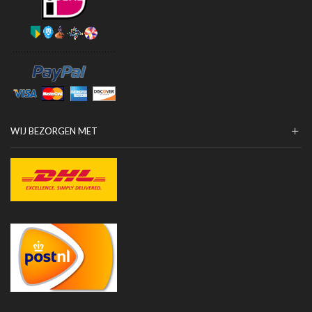
WIJ BEZORGEN MET