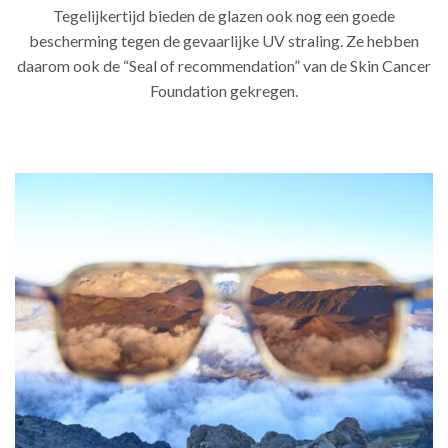
Tegelijkertijd bieden de glazen ook nog een goede
bescherming tegen de gevaarlijke UV straling. Ze hebben
daarom ook de “Seal of recommendation” van de Skin Cancer
Foundation gekregen.