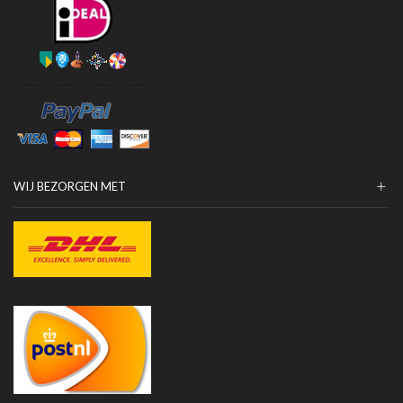
WIJ BEZORGEN MET