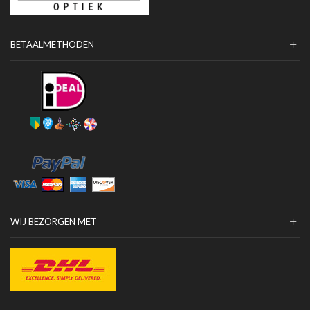
BETAALMETHODEN
WIJ BEZORGEN MET