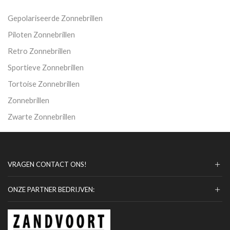
Gepolariseerde Zonnebrillen
Piloten Zonnebrillen
Retro Zonnebrillen
Sportieve Zonnebrillen
Tortoise Zonnebrillen
Zonnebrillen
Zwarte Zonnebrillen
VRAGEN CONTACT ONS!
ONZE PARTNER BEDRIJVEN: