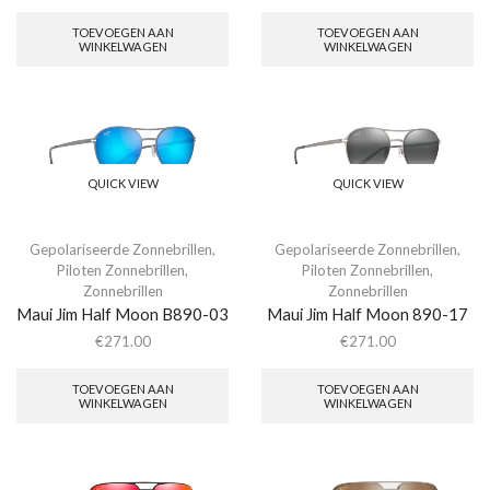
TOEVOEGEN AAN
TOEVOEGEN AAN
WINKELWAGEN
WINKELWAGEN
QUICK VIEW
QUICK VIEW
Gepolariseerde Zonnebrillen
,
Gepolariseerde Zonnebrillen
,
Piloten Zonnebrillen
,
Piloten Zonnebrillen
,
Zonnebrillen
Zonnebrillen
Maui Jim Half Moon B890-03
Maui Jim Half Moon 890-17
€
271.00
€
271.00
TOEVOEGEN AAN
TOEVOEGEN AAN
WINKELWAGEN
WINKELWAGEN