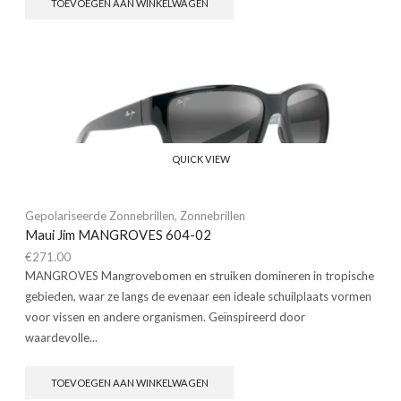
TOEVOEGEN AAN WINKELWAGEN
QUICK VIEW
Gepolariseerde Zonnebrillen
,
Zonnebrillen
Maui Jim MANGROVES 604-02
€
271.00
MANGROVES Mangrovebomen en struiken domineren in tropische
gebieden, waar ze langs de evenaar een ideale schuilplaats vormen
voor vissen en andere organismen. Geïnspireerd door
waardevolle...
TOEVOEGEN AAN WINKELWAGEN