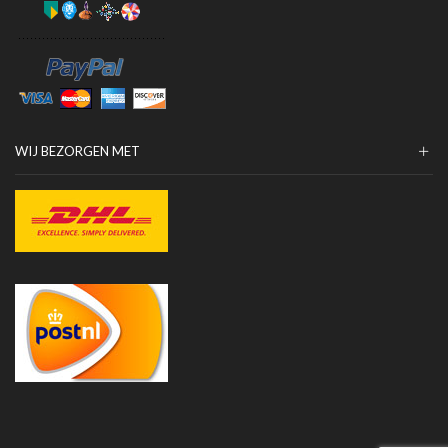
WIJ BEZORGEN MET