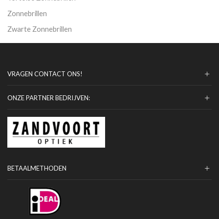
Zonnebrillen
Zwarte Zonnebrillen
VRAGEN CONTACT ONS!
ONZE PARTNER BEDRIJVEN:
BETAALMETHODEN