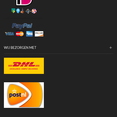
WIJ BEZORGEN MET