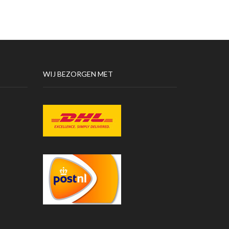
WIJ BEZORGEN MET