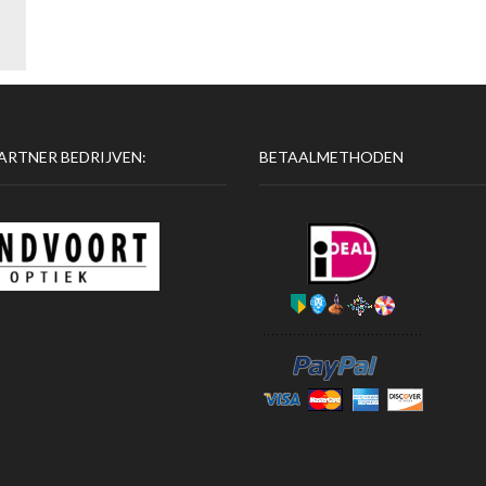
ARTNER BEDRIJVEN:
BETAALMETHODEN