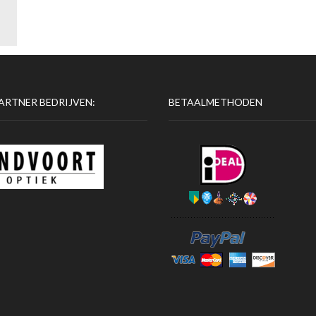
ARTNER BEDRIJVEN:
BETAALMETHODEN