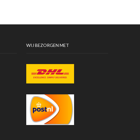
WIJ BEZORGEN MET