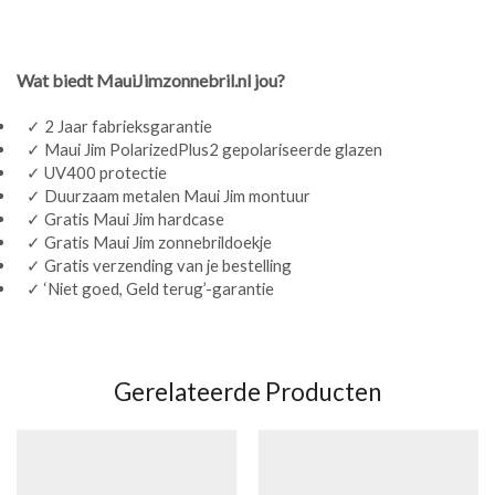
Wat biedt MauiJimzonnebril.nl jou?
✓ 2 Jaar fabrieksgarantie
✓ Maui Jim PolarizedPlus2 gepolariseerde glazen
✓ UV400 protectie
✓ Duurzaam metalen Maui Jim montuur
✓ Gratis Maui Jim hardcase
✓ Gratis Maui Jim zonnebrildoekje
✓ Gratis verzending van je bestelling
✓ ‘Niet goed, Geld terug’-garantie
Gerelateerde Producten