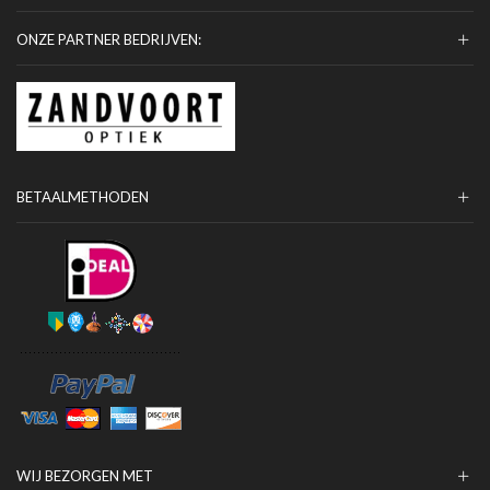
ONZE PARTNER BEDRIJVEN:
BETAALMETHODEN
WIJ BEZORGEN MET