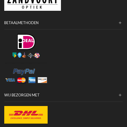
BETAALMETHODEN
WIJ BEZORGEN MET