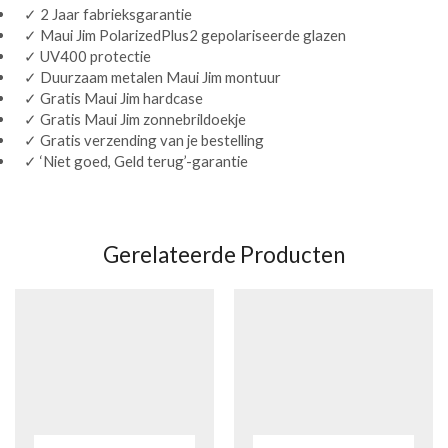
✓ 2 Jaar fabrieksgarantie
✓ Maui Jim PolarizedPlus2 gepolariseerde glazen
✓ UV400 protectie
✓ Duurzaam metalen Maui Jim montuur
✓ Gratis Maui Jim hardcase
✓ Gratis Maui Jim zonnebrildoekje
✓ Gratis verzending van je bestelling
✓ ‘Niet goed, Geld terug’-garantie
Gerelateerde Producten