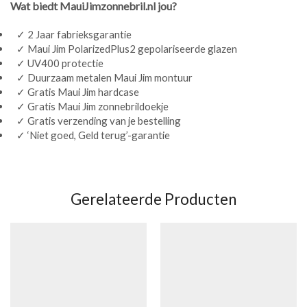
Wat biedt MauiJimzonnebril.nl jou?
✓ 2 Jaar fabrieksgarantie
✓ Maui Jim PolarizedPlus2 gepolariseerde glazen
✓ UV400 protectie
✓ Duurzaam metalen Maui Jim montuur
✓ Gratis Maui Jim hardcase
✓ Gratis Maui Jim zonnebrildoekje
✓ Gratis verzending van je bestelling
✓ ‘Niet goed, Geld terug’-garantie
Gerelateerde Producten