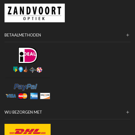
BETAALMETHODEN
WIJ BEZORGEN MET