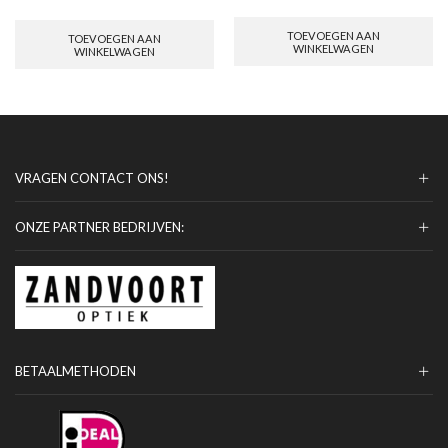
TOEVOEGEN AAN
TOEVOEGEN AAN
WINKELWAGEN
WINKELWAGEN
VRAGEN CONTACT ONS!
ONZE PARTNER BEDRIJVEN:
BETAALMETHODEN