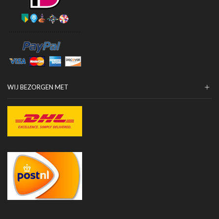
WIJ BEZORGEN MET