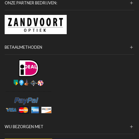
ONZE PARTNER BEDRIJVEN:
BETAALMETHODEN
WIJ BEZORGEN MET