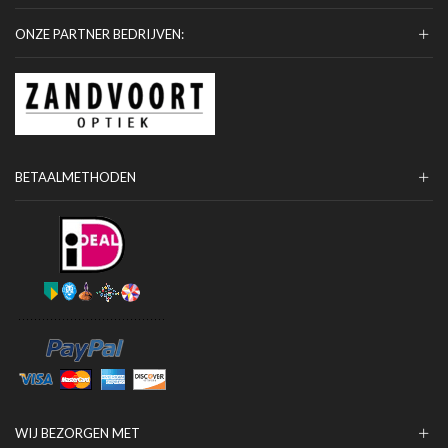
ONZE PARTNER BEDRIJVEN:
BETAALMETHODEN
WIJ BEZORGEN MET