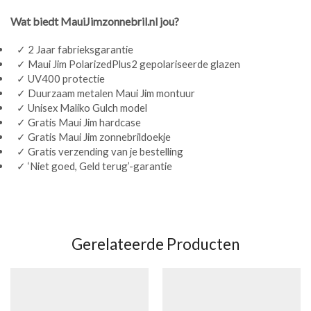
Wat biedt MauiJimzonnebril.nl jou?
✓ 2 Jaar fabrieksgarantie
✓ Maui Jim PolarizedPlus2 gepolariseerde glazen
✓ UV400 protectie
✓ Duurzaam metalen Maui Jim montuur
✓ Unisex Maliko Gulch model
✓ Gratis Maui Jim hardcase
✓ Gratis Maui Jim zonnebrildoekje
✓ Gratis verzending van je bestelling
✓ ‘Niet goed, Geld terug’-garantie
Gerelateerde Producten