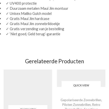
✓ UV400 protectie
✓ Duurzaam metalen Maui Jim montuur
✓ Unisex Maliko Gulch model
✓ Gratis Maui Jim hardcase
✓ Gratis Maui Jim zonnebrildoekje
✓ Gratis verzending van je bestelling
✓ ‘Niet goed, Geld terug’-garantie
Gerelateerde Producten
QUICK VIEW
Gepolariseerde Zonnebrillen
,
Piloten Zonnebrillen
,
Retro