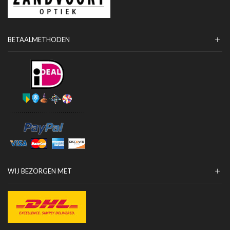
BETAALMETHODEN
WIJ BEZORGEN MET