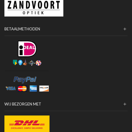
BETAALMETHODEN
WIJ BEZORGEN MET