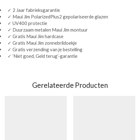
✓ 2 Jaar fabrieksgarantie
✓ Maui Jim PolarizedPlus2 gepolariseerde glazen
✓ UV400 protectie
✓ Duurzaam metalen Maui Jim montuur
✓ Gratis Maui Jim hardcase
✓ Gratis Maui Jim zonnebrildoekje
✓ Gratis verzending van je bestelling
✓ ‘Niet goed, Geld terug’-garantie
Gerelateerde Producten