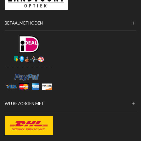
BETAALMETHODEN
WIJ BEZORGEN MET