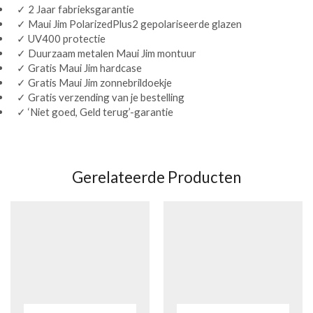
✓ 2 Jaar fabrieksgarantie
✓ Maui Jim PolarizedPlus2 gepolariseerde glazen
✓ UV400 protectie
✓ Duurzaam metalen Maui Jim montuur
✓ Gratis Maui Jim hardcase
✓ Gratis Maui Jim zonnebrildoekje
✓ Gratis verzending van je bestelling
✓ ‘Niet goed, Geld terug’-garantie
Gerelateerde Producten