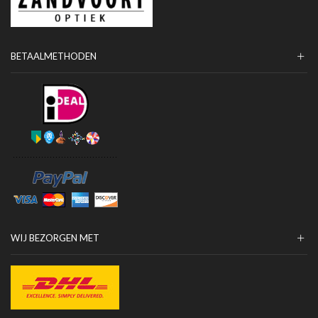
BETAALMETHODEN
WIJ BEZORGEN MET